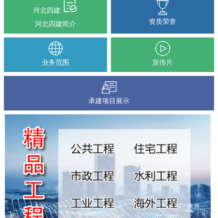
河北四建:
资质荣誉
河北四建简介
业务范围
宣传片
承建项目展示