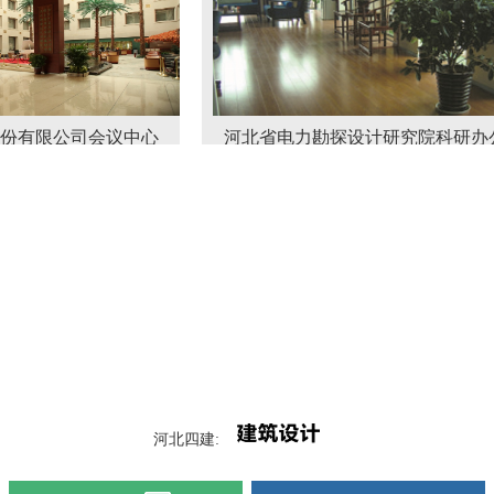
公司会议中心
河北省电力勘探设计研究院科研办公楼
河北四建: