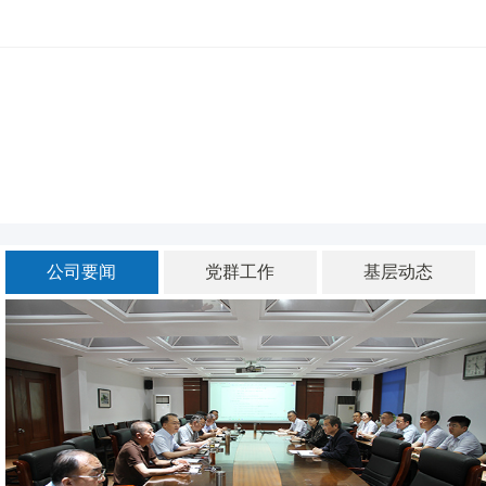
河北四建
公司要闻
党群工作
基层动态