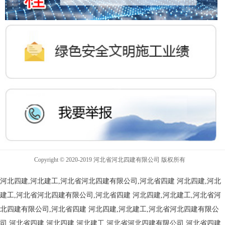
Copyright © 2020-2019 河北省河北四建有限公司 版权所有
河北四建,河北建工,河北省河北四建有限公司,河北省四建
河北四建,河北
建工,河北省河北四建有限公司,河北省四建
河北四建,河北建工,河北省河
北四建有限公司,河北省四建
河北四建,河北建工,河北省河北四建有限公
司,河北省四建
河北四建,河北建工,河北省河北四建有限公司,河北省四建