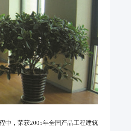
程中，
荣获2005年全国产品工程建筑