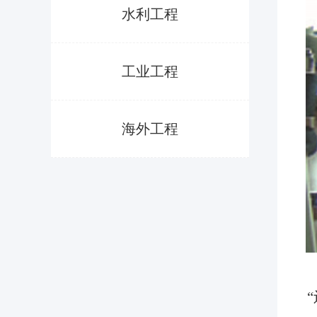
水利工程
工业工程
海外工程