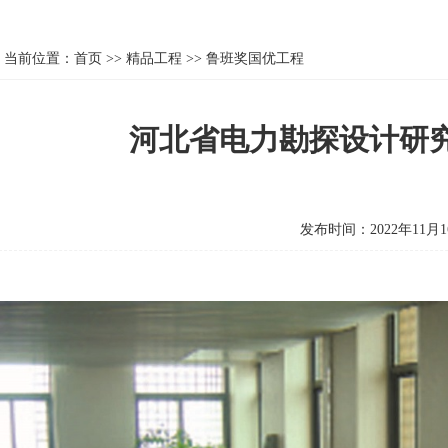
当前位置：
首页
>>
精品工程
>>
鲁班奖国优工程
河北省电力勘探设计研
发布时间：2022年11月1