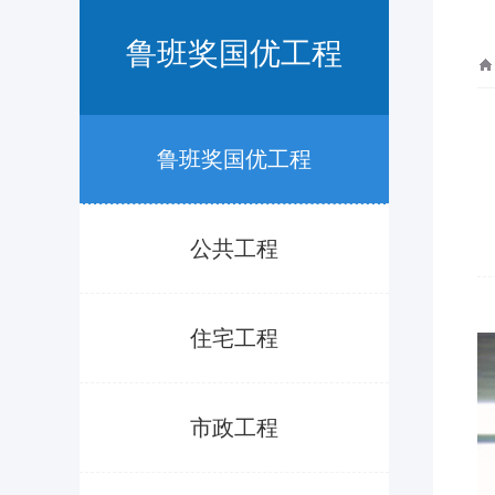
鲁班奖国优工程
鲁班奖国优工程
公共工程
住宅工程
市政工程