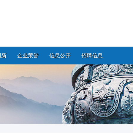
创新
企业荣誉
信息公开
招聘信息