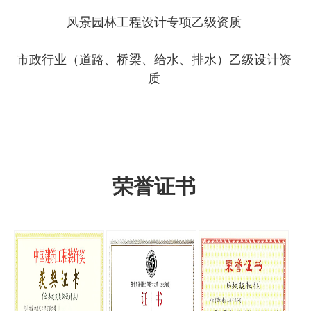
风景园林工程设计专项乙级资质
市政行业（道路、桥梁、给水、排水）乙级设计资
质
荣誉证书