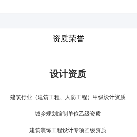
河北四建
资质荣誉
设计资质
建筑行业（建筑工程、人防工程）甲级设计资质
城乡规划编制单位乙级资质
建筑装饰工程设计专项乙级资质