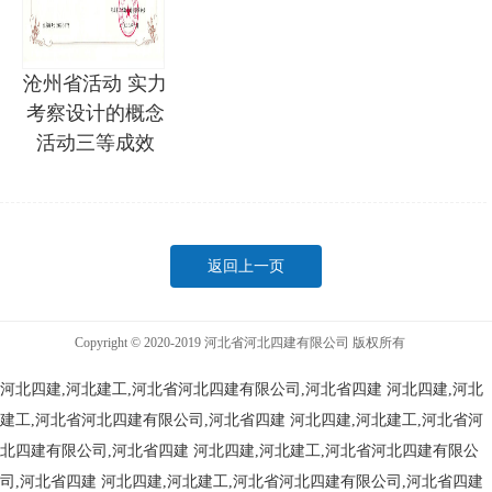
沧州省活动 实力
考察设计的概念
活动三等成效
返回上一页
Copyright © 2020-2019 河北省河北四建有限公司 版权所有
河北四建,河北建工,河北省河北四建有限公司,河北省四建
河北四建,河北
建工,河北省河北四建有限公司,河北省四建
河北四建,河北建工,河北省河
北四建有限公司,河北省四建
河北四建,河北建工,河北省河北四建有限公
司,河北省四建
河北四建,河北建工,河北省河北四建有限公司,河北省四建