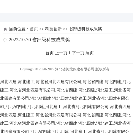
河北四建
当前位置：
首页
>>
科技创新
>>
省部级科技成果奖
2022-10-30
省部级科技成果奖
首页 上一页
1
下一页 尾页
Copyright © 2020-2019 河北省河北四建有限公司 版权所有
河北四建,河北建工,河北省河北四建有限公司,河北省四建
河北四建,河北
建工,河北省河北四建有限公司,河北省四建
河北四建,河北建工,河北省河
北四建有限公司,河北省四建
河北四建,河北建工,河北省河北四建有限公
司,河北省四建
河北四建,河北建工,河北省河北四建有限公司,河北省四建
河北四建,河北建工,河北省河北四建有限公司,河北省四建
河北四建,河北
建工,河北省河北四建有限公司,河北省四建
河北四建,河北建工,河北省河
北四建有限公司,河北省四建
河北四建,河北建工,河北省河北四建有限公