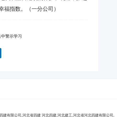
众幸福指数。（一分公司）
集中警示学习
北四建有限公司,河北省四建
河北四建,河北建工,河北省河北四建有限公司,