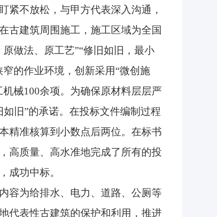
盯紧不放松，与甲方代表深入沟通，
在古建筑周围施工，施工区域为全国
原做法、原工艺”“修旧如旧，最小
狭窄的作业环境，创新采用“微创施
机械100余项。为确保原材料层层严
旧如旧”的承诺。在投标文件编制过程
本精准核算到小数点后两位。在标书
，高质量、高水准地完成了所有的投
，成功中标。
内容为给排水、电力、道路、公厕等
地代表性古建筑的保护和利用，推进