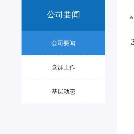
公司要闻
公司要闻
党群工作
基层动态