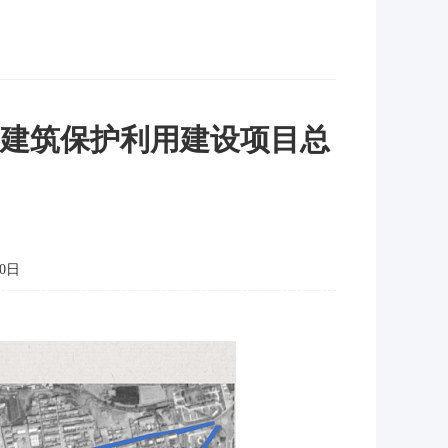
古建筑保护利用建设项目总
0日