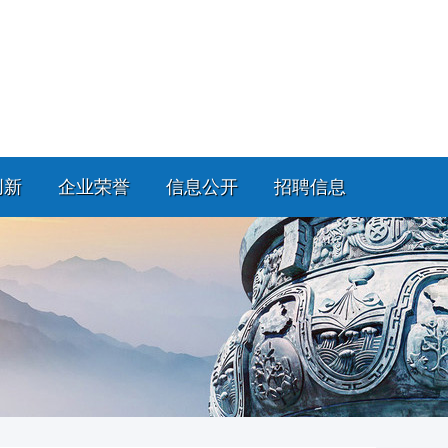
创新
企业荣誉
信息公开
招聘信息