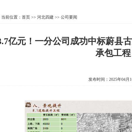
当前位置：
首页
>>
河北四建
>>
公司要闻
3.7亿元！一分公司成功中标蔚县
承包工程
发布时间：2025年04月1