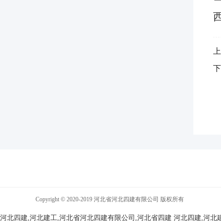
上
下
Copyright © 2020-2019 河北省河北四建有限公司 版权所有
河北四建,河北建工,河北省河北四建有限公司,河北省四建
河北四建,河北