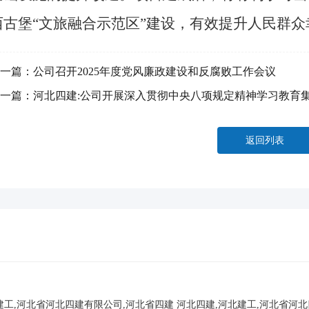
西古堡“文旅融合示范区”建设，有效提升人民群
一篇：
公司召开2025年度党风廉政建设和反腐败工作会议
一篇：
河北四建:公司开展深入贯彻中央八项规定精神学习教育
返回列表
建工,河北省河北四建有限公司,河北省四建
河北四建,河北建工,河北省河