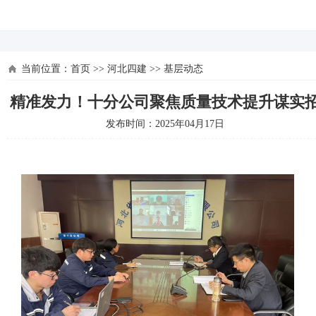
河北四建
当前位置：
首页
>>
河北四建
>>
基层动态
精准发力！十分公司聚焦质量技术提升谋实
发布时间：2025年04月17日